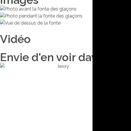
Vidéo
Envie d'en voir davantag