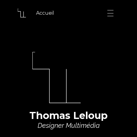
Accueil
Thomas Leloup
Designer Multimédia