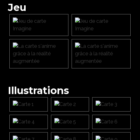
Jeu
Illustrations