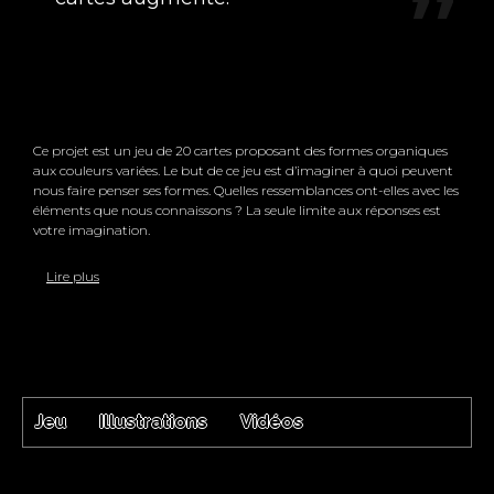
Ce projet est un jeu de 20 cartes proposant des formes organiques
aux couleurs variées. Le but de ce jeu est d’imaginer à quoi peuvent
nous faire penser ses formes. Quelles ressemblances ont-elles avec les
éléments que nous connaissons ? La seule limite aux réponses est
votre imagination.
Lire plus
Jeu
Illustrations
Vidéos