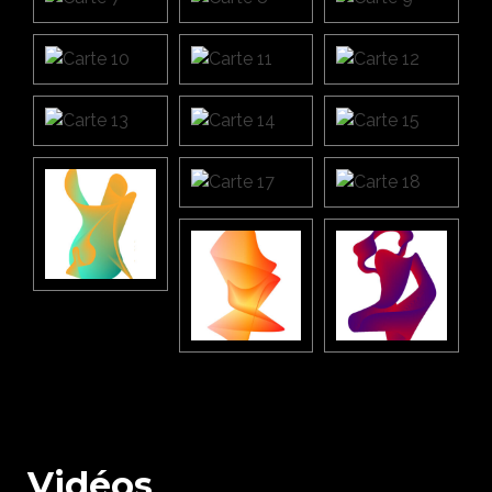
Vidéos