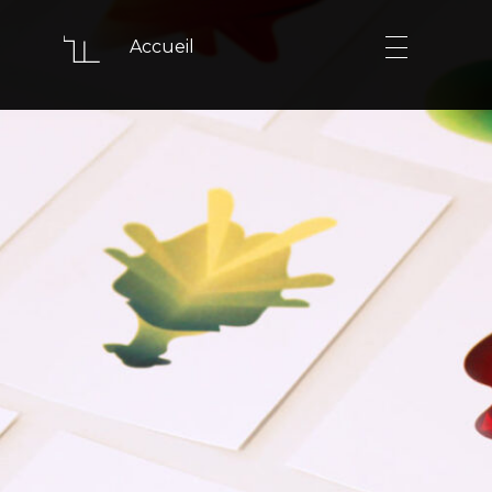
Accueil