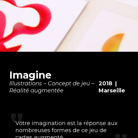
Imagine
Illustrations – Concept de jeu –
2018 |
Réalité augmentée
Marseille
Votre imagination est la réponse aux
nombreuses formes de ce jeu de
cartes augmenté.