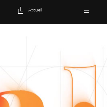
Accueil