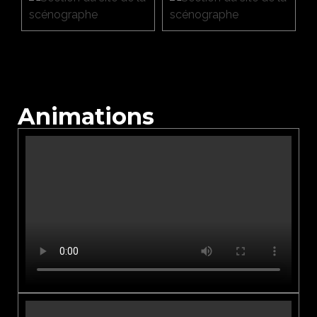
Animations