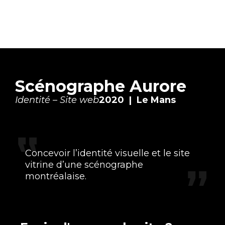
Scénographe Aurore
Identité – Site web
2020 | Le Mans
Concevoir l’identité visuelle et le site
vitrine d’une scénographe
montréalaise.